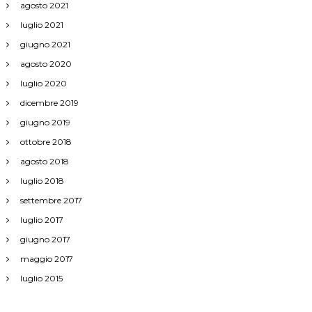
agosto 2021
luglio 2021
giugno 2021
agosto 2020
luglio 2020
dicembre 2019
giugno 2019
ottobre 2018
agosto 2018
luglio 2018
settembre 2017
luglio 2017
giugno 2017
maggio 2017
luglio 2015