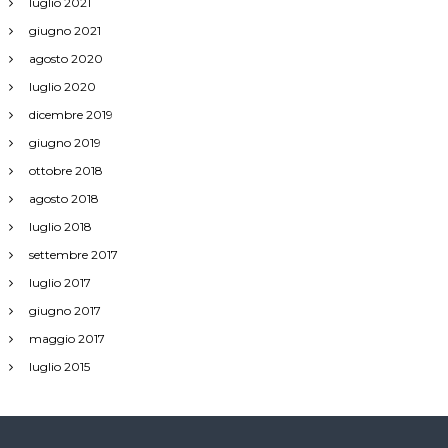
luglio 2021
giugno 2021
agosto 2020
luglio 2020
dicembre 2019
giugno 2019
ottobre 2018
agosto 2018
luglio 2018
settembre 2017
luglio 2017
giugno 2017
maggio 2017
luglio 2015